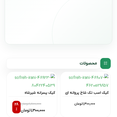
محصولات
کیک اسب تک شاخ پروانه ای
کیک پسرانه شیرشاه
1,300,000
تومان
1,800,000
تومان
28
٪
1,300,000
تومان