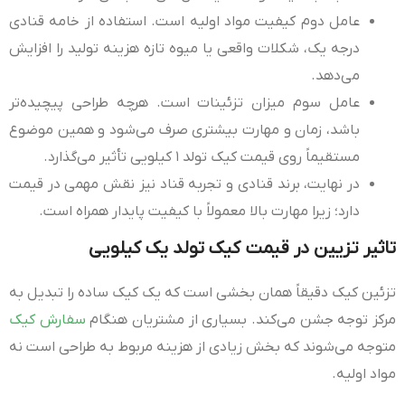
عامل دوم کیفیت مواد اولیه است. استفاده از خامه قنادی
درجه یک، شکلات واقعی یا میوه تازه هزینه تولید را افزایش
می‌دهد.
عامل سوم میزان تزئینات است. هرچه طراحی پیچیده‌تر
باشد، زمان و مهارت بیشتری صرف می‌شود و همین موضوع
مستقیماً روی قیمت کیک تولد ۱ کیلویی تأثیر می‌گذارد.
در نهایت، برند قنادی و تجربه قناد نیز نقش مهمی در قیمت
دارد؛ زیرا مهارت بالا معمولاً با کیفیت پایدار همراه است.
تاثیر تزیین در قیمت کیک تولد یک کیلویی
تزئین کیک دقیقاً همان بخشی است که یک کیک ساده را تبدیل به
مرکز توجه جشن می‌کند. بسیاری از مشتریان هنگام
سفارش کیک
متوجه می‌شوند که بخش زیادی از هزینه مربوط به طراحی است نه
مواد اولیه.