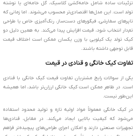
تزئینات ساده شامل خامه‌کشی کلاسیک، گل خامه‌ای یا نوشته
تولد است. این مدل‌ها اقتصادی‌تر محسوب می‌شوند. اما زمانی که
تاپرهای سفارشی، فیگورهای دست‌ساز، رنگ‌آمیزی خاص یا طراحی
تم‌دار انتخاب شود، قیمت افزایش پیدا می‌کند. به همین دلیل دو
کیک تولد یک کیلویی با وزن یکسان ممکن است اختلاف قیمت
قابل توجهی داشته باشند.
تفاوت کیک خانگی و قنادی در قیمت
یکی از سوالات رایج مشتریان تفاوت قیمت کیک خانگی با قنادی
است. در ظاهر ممکن است کیک خانگی ارزان‌تر باشد، اما همیشه
این‌طور نیست.
در کیک خانگی معمولاً مواد اولیه تازه و تولید محدود استفاده
می‌شود که کیفیت بالایی ایجاد می‌کند. در مقابل، قنادی‌ها
تجهیزات صنعتی دارند و امکان اجرای طراحی‌های پیچیده‌تر فراهم