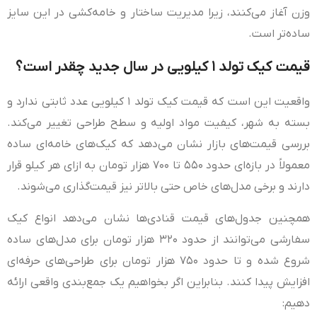
وزن آغاز می‌کنند، زیرا مدیریت ساختار و خامه‌کشی در این سایز
ساده‌تر است.
قیمت کیک تولد ۱ کیلویی در سال جدید چقدر است؟
واقعیت این است که قیمت کیک تولد ۱ کیلویی عدد ثابتی ندارد و
بسته به شهر، کیفیت مواد اولیه و سطح طراحی تغییر می‌کند.
بررسی قیمت‌های بازار نشان می‌دهد که کیک‌های خامه‌ای ساده
معمولاً در بازه‌ای حدود ۵۵۰ تا ۷۰۰ هزار تومان به ازای هر کیلو قرار
دارند و برخی مدل‌های خاص حتی بالاتر نیز قیمت‌گذاری می‌شوند.
همچنین جدول‌های قیمت قنادی‌ها نشان می‌دهد انواع کیک
سفارشی می‌توانند از حدود ۳۲۰ هزار تومان برای مدل‌های ساده
شروع شده و تا حدود ۷۵۰ هزار تومان برای طراحی‌های حرفه‌ای
افزایش پیدا کنند. بنابراین اگر بخواهیم یک جمع‌بندی واقعی ارائه
دهیم: