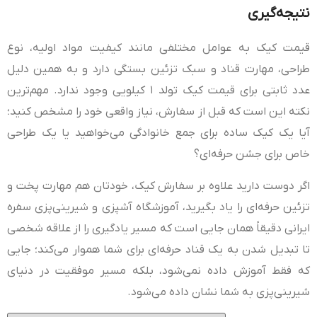
نتیجه‌گیری
قیمت کیک به عوامل مختلفی مانند کیفیت مواد اولیه، نوع
طراحی، مهارت قناد و سبک تزئین بستگی دارد و به همین دلیل
عدد ثابتی برای قیمت کیک تولد ۱ کیلویی وجود ندارد. مهم‌ترین
نکته این است که قبل از سفارش، نیاز واقعی خود را مشخص کنید؛
آیا یک کیک ساده برای جمع خانوادگی می‌خواهید یا یک طراحی
خاص برای جشن حرفه‌ای؟
اگر دوست دارید علاوه بر سفارش کیک، خودتان هم مهارت پخت و
تزئین حرفه‌ای را یاد بگیرید، آموزشگاه آشپزی و شیرینی‌پزی سفره
ایرانی دقیقاً همان جایی است که مسیر یادگیری را از علاقه شخصی
تا تبدیل شدن به یک قناد حرفه‌ای برای شما هموار می‌کند؛ جایی
که فقط آموزش داده نمی‌شود، بلکه مسیر موفقیت در دنیای
شیرینی‌پزی به شما نشان داده می‌شود.