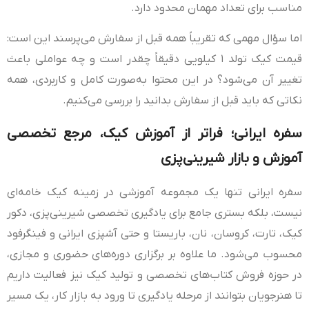
مناسب برای تعداد مهمان محدود دارد.
اما سؤال مهمی که تقریباً همه قبل از سفارش می‌پرسند این است:
قیمت کیک تولد ۱ کیلویی دقیقاً چقدر است و چه عواملی باعث
تغییر آن می‌شود؟ در این محتوا به‌صورت کامل و کاربردی، همه
نکاتی که باید قبل از سفارش بدانید را بررسی می‌کنیم.
سفره ایرانی؛ فراتر از آموزش کیک، مرجع تخصصی
آموزش و بازار شیرینی‌پزی
سفره ایرانی تنها یک مجموعه آموزشی در زمینه کیک خامه‌ای
نیست، بلکه بستری جامع برای یادگیری تخصصی شیرینی‌پزی، دکور
کیک، تارت، کروسان، نان، باریستا و حتی آشپزی ایرانی و فینگرفود
محسوب می‌شود. ما علاوه بر برگزاری دوره‌های حضوری و مجازی،
در حوزه فروش کتاب‌های تخصصی و تولید کیک نیز فعالیت داریم
تا هنرجویان بتوانند از مرحله یادگیری تا ورود به بازار کار، یک مسیر