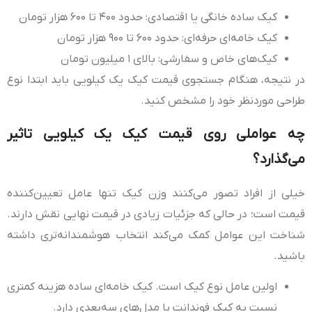
کیک ساده خانگی یا اقتصادی: حدود ۴۰۰ تا ۶۰۰ هزار تومان
کیک خامه‌ای حرفه‌ای: حدود ۶۰۰ تا ۹۰۰ هزار تومان
کیک‌های خاص و سفارشی: بالای ۱ میلیون تومان
در نتیجه، هنگام جستجوی قیمت کیک یک کیلویی باید ابتدا نوع
طراحی موردنظر خود را مشخص کنید.
چه عواملی روی قیمت کیک یک کیلویی تاثیر
می‌گذارد؟
خیلی از افراد تصور می‌کنند وزن کیک تنها عامل تعیین‌کننده
قیمت است؛ در حالی که جزئیات زیادی در قیمت نهایی نقش دارند.
شناخت این عوامل کمک می‌کند انتخاب هوشمندانه‌تری داشته
باشید.
اولین عامل نوع کیک است. کیک خامه‌ای ساده هزینه کمتری
نسبت به کیک فوندانت یا مدل‌های سه‌بعدی دارد.