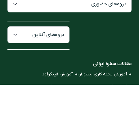
دروه‌های حضوری
دروه‌های آنلاین
مقالات سفره ایرانی
آموزش تخته کاری رستوران
آموزش فینگرفود
آموزش آشپزی ایرانی
دوره شیرینی پزی فرانسوی
ایران سئو
طراحی و سئو توسط شرکت