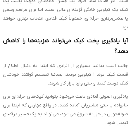
است. اگر هدف شما صرفاً یک جشن خانوادگی کوچک باشد، یک
کیک یک کیلویی خانگی گزینه‌ای عالی است. اما برای مراسم رسمی
یا عکس‌برداری حرفه‌ای، معمولاً کیک قنادی انتخاب بهتری خواهد
بود.
آیا یادگیری پخت کیک می‌تواند هزینه‌ها را کاهش
دهد؟
جالب است بدانید بسیاری از افرادی که ابتدا به دنبال اطلاع از
قیمت کیک تولد ۱ کیلویی بودند، بعدها تصمیم گرفتند خودشان
کیک درست کنند و حتی وارد بازار کار شوند.
یادگیری اصولی قنادی باعث می‌شود بتوانید کیک‌های حرفه‌ای برای
خانواده یا حتی مشتریان آماده کنید. در واقع مهارتی که ابتدا برای
صرفه‌جویی در هزینه شروع می‌شود، می‌تواند به یک مسیر درآمدی
تبدیل شود.