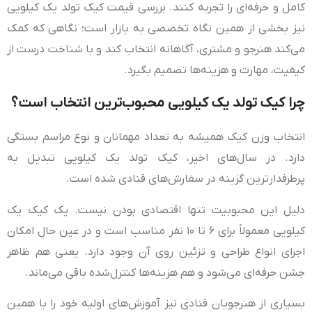
کامل و حرفه‌ای را تجربه کنند. بررسی قیمت کیک تولد یک کیلویی
نیز بخشی از همین نگاه تخصصی به بازار است؛ نگاهی که کمک
می‌کند هنرجو و مشتری، آگاهانه انتخاب کند و با شناخت درست از
کیفیت، مهارت و هزینه‌ها تصمیم بگیرد.
چرا کیک تولد یک کیلویی محبوب‌ترین انتخاب است؟
انتخاب وزن کیک همیشه به تعداد مهمانان و نوع مراسم بستگی
دارد. در سال‌های اخیر، کیک تولد یک کیلویی تبدیل به
پرطرفدارترین گزینه در سفارش‌های قنادی شده است.
دلیل این محبوبیت تنها اقتصادی بودن نیست. یک کیک یک
کیلویی معمولاً برای ۶ تا ۱۰ نفر مناسب است و در عین حال امکان
اجرای انواع طراحی و تزئین روی آن وجود دارد. یعنی هم ظاهر
جشن حرفه‌ای می‌شود و هم هزینه‌ها کنترل‌شده باقی می‌ماند.
بسیاری از هنرجویان قنادی نیز آموزش‌های اولیه خود را با همین