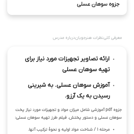
🔒 این درس خصوصی است و فقط برای خریداران
جزوه سوهان عسلی
دوره قابل مشاهده می‌باشد.
🔒 این درس خصوصی است و فقط برای خریداران
دوره قابل مشاهده می‌باشد.
معرفی کلی
نظرات هنرجویان
درباره مدرس
ارائه تصاویر تجهیزات مورد نیاز برای
تهیه سوهان عسلی
آموزش سوهان عسلی. به شیرینی
رسیدن به یک آرزو.
جزوه pdf آموزشی شامل میزان مواد و تجهیزات مورد نیاز پخت
سوهان عسلی و دستور پختش. فیلم طرز تهیه سوهان عسلی:
مرحله 1 / شناخت مواد اولیه و نحوۀ ترکیب آنها.