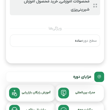
محصولات آموزشی
,
خرید محصول آموزش
شیرینی‌پزی
ویژگی‌ها
سطح دوره
ساده
مزایای دوره
مدرک بین‌المللی
آموزش رایگان بازاریابی
برگشت وجه
پشتیبانی دائمی