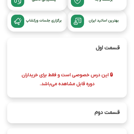
بهترین اساتید ایران
برگزاری جلسات ورکشاپ
قسمت اول
🔒 این درس خصوصی است و فقط برای خریداران
دوره قابل مشاهده می‌باشد.
قسمت دوم