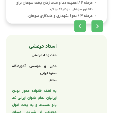
مرحله 2 / اهمیت دما و مدت زمان پخت سوهان برای
داشتن سوهان خوشرنگ و ترد.
مرحله 3 / نحوۀ نگهداری و ماندگاری سوهان.
استاد مرعشی
معصومه مرعشی
مدیر و موسس آموزشگاه
سفره ایرانی
سلام
به لطف خانواده محور بودن
ایرانیان تمام بانوان ایرانی کد
بانو هستند و به پخت انواع
مختلفی از شیرینی مسلط