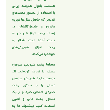
هستند. بانوان هنرمند ایرانی
با استفاده از دستور پخت‌های
قدیمی که حاصل سال‌ها تجربه
مادران و مادربزرگانشان در
زمینه پخت انواع شیرینی به
دست آمده است اقدام به
پخت انواع شیرینی‌های
خوشمزه می‌کنند.
مسلما پخت شیرینی سوهان
عسلی را تجربه کرده‌اید. اگر
دوست دارید شیرینی سوهان
عسلی را با دستور پخت
جدیدی امتحان کنید و از یک
دستور پخت عالی و اصیل
استفاده کنید پیشنهاد ما به