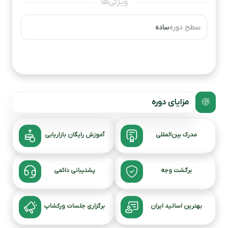
ویژگی‌ها
سطح دوره
ساده
مزایای دوره
مدرک بین‌المللی
آموزش رایگان بازاریابی
برگشت وجه
پشتیبانی دائمی
بهترین اساتید ایران
برگزاری جلسات ورکشاپ