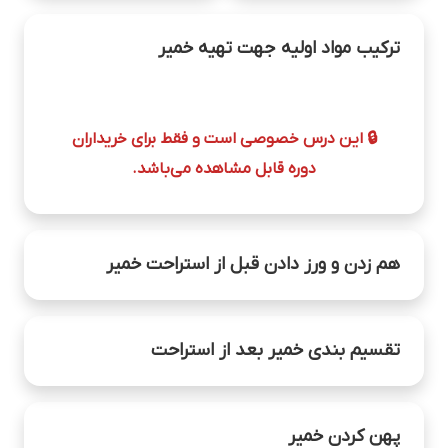
ترکیب مواد اولیه جهت تهیه خمیر
🔒 این درس خصوصی است و فقط برای خریداران
دوره قابل مشاهده می‌باشد.
هم زدن و ورز دادن قبل از استراحت خمیر
🔒 این درس خصوصی است و فقط برای خریداران
تقسیم بندی خمیر بعد از استراحت
دوره قابل مشاهده می‌باشد.
🔒 این درس خصوصی است و فقط برای خریداران
پهن کردن خمیر