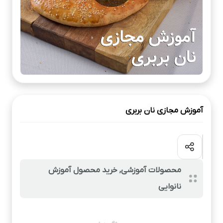
آموزش مجازی نان بربری
محصولات آموزشی
,
خرید محصول آموزش
نانوایی