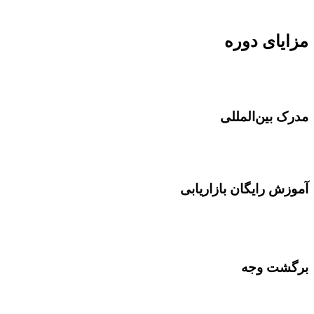
مزایای دوره
مدرک بین‌المللی
آموزش رایگان بازاریابی
برگشت وجه