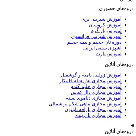
دروه‌های حضوری
آموزش شیرینی پزی
آموزش کروسان
آموزش بار گرم
آموزش شیرینی فرانسوی
دوره نان حجیم و نیمه حجیم
آشپزی سنتی ایرانی
آموزش تارت
دروه‌های آنلاین
آموزش زولبیا، بامیه و گوشفیل
آموزش مجازی آش شله قلمکار
آموزش مجازی حلیم گندم
آموزش مجازی دال عدس
آموزش مجازی دیاموند پسته
آموزش مجازی ماهی شکم پر شمالی
آموزش مجازی پارافه ناپلئون
آموزش مجازی نان پیده
دروه‌های آنلاین