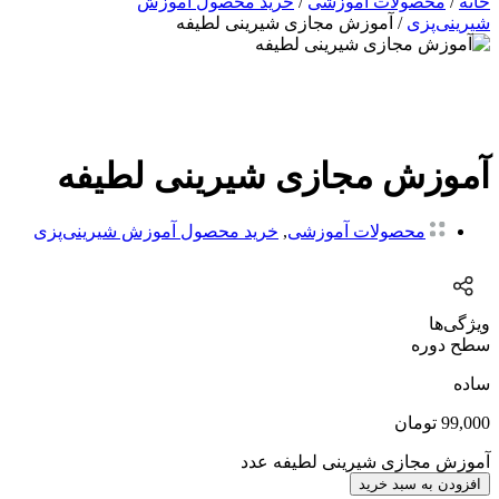
خانه
/
محصولات آموزشی
/
خرید محصول آموزش
شیرینی‌پزی
/ آموزش مجازی شیرینی لطیفه
آموزش مجازی شیرینی لطیفه
محصولات آموزشی
,
خرید محصول آموزش شیرینی‌پزی
ویژگی‌ها
سطح دوره
ساده
99,000
تومان
آموزش مجازی شیرینی لطیفه عدد
افزودن به سبد خرید