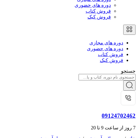
دوره های حضوری
فروش کتاب
فروش کیک
دوره های مجازی
دوره های حضوری
فروش کتاب
فروش کیک
جستجو
09124702462
7 روز از ساعت 9 تا 20