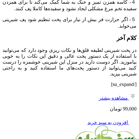
４- کاسه همزن تمیز و خنک به شما کمک می‌کند تا برای همزدن
سفیده تخم مرغ مشکلی ایجاد نشود و سفیده‌ها کاملا پف کنند.
５- اگر حرارت فر بیش از نیاز برای پخت تنظیم شود پف شیرینی
می‌خوابد.
کلام آخر
در پخت شیرینی لطیفه قلق‌ها و نکات ریزی وجود دارد که می‌توانید
با استفاده از یک دستور پخت عالی و دقیق این نکات را به خوبی
بیاموزید. اگر دوست دارید در منزل این شیرینی خوشمزه را درست
کنید می‌توانید از دستور پخت‌های ما استفاده کنید و به راحتی
شیرینی بپزید.
[/su_expand]
مشاهده بیشتر
99,000
تومان
افزودن به سبد خرید