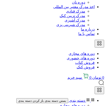
دوره نان
اخذ مدرک معتبر بین المللی
مدرک قنادی
مدرک تزیین کیک
مدرک آشپزی
مدرک شیرینی پزی
درباره ما
تماس با ما
دوره های مجازی
دوره های حضوری
فروش کتاب
فروش کیک
0
تومان
0
سبد خريد
دسته بندی
بستن دسته بندی
باز کردن دسته بندی
دوره های مجازی