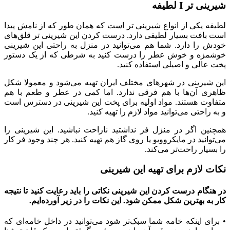
شیرینی تر Ι لطیفه
لطیفه یکی از انواع شیرینی تر است که همان ‌طور که از نامش پیدا
است بافت بسیار لطیفی دارد. درست کردن این شیرینی تر قلق‌های
خودش را دارد. شما هم می‌توانید در منزل به راحتی این شیرینی
خوشمزه و خوش عطر را درست کنید به شرطی که از یک دستور
پخت عالی و اصیلی استفاده کنید.
این شیرینی در شهرهای مختلف ایران تهیه می‌شود و معمولا شکل
ظاهری آن‌ها با هم فرقی ندارد. اما کمی در عطر و طعم با هم
متفاوت هستند. مواد اولیه برای پخت این شیرینی در دسترس است
و به راحتی می‌توانید مواد لازم را تهیه کنید.
همچنین اگر در منزل فر نداشتید ناراحت نباشید. این شیرینی را
می‌توانید در مایکروویو یا روی گاز هم تهیه کنید. هر چند وجود فر کار
را بسیار راحت‌تر می‌کند.
نکات لازم برای تهیه این شیرینی
در هنگام درست کردن این شیرینی نکاتی را باید رعایت کنید تا نتیجه
کار به بهترین شکل ممکن شود. این نکات را در زیر آورده‌ایم.
• برای اینکه خامه شما سبک‌تر شود می‌توانید در داخل خامه‌ای که