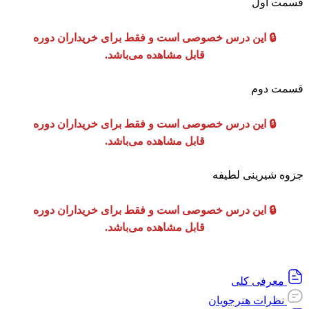
قسمت اول
🔒 این درس خصوصی است و فقط برای خریداران دوره
قابل مشاهده می‌باشد.
قسمت دوم
🔒 این درس خصوصی است و فقط برای خریداران دوره
قابل مشاهده می‌باشد.
جزوه شیرینی لطیفه
🔒 این درس خصوصی است و فقط برای خریداران دوره
قابل مشاهده می‌باشد.
معرفی کلی
نظرات هنرجویان