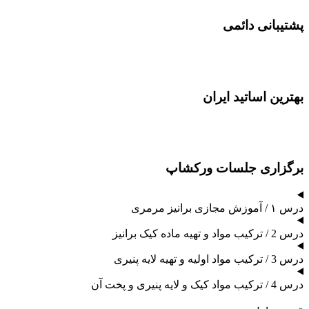
پشتیبانی دائمی
بهترین اساتید ایران
برگزاری جلسات ورکشاپ
درس ۱ / آموزش مجازی برانیز مرمری
درس 2 / ترکیب مواد و تهیه ماده کیک برانیز
درس 3 / ترکیب مواد اولیه و تهیه لایه پنیری
درس 4 / ترکیب مواد کیک و لایه پنیری و پخت آن