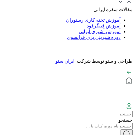
مقالات سفره ایرانی
آموزش تخته کاری رستوران
آموزش فینگرفود
آموزش آشپزی ایرانی
دوره شیرینی پزی فرانسوی
طراحی و سئو توسط شرکت
ایران سئو
جستجو