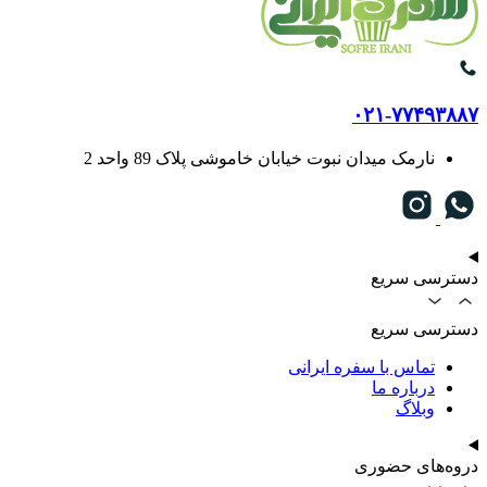
۰۲۱-۷۷۴۹۳۸۸۷
نارمک میدان نبوت خیابان خاموشی پلاک 89 واحد 2
دسترسی سریع
دسترسی سریع
تماس با سفره ایرانی
درباره ما
وبلاگ
دروه‌های حضوری