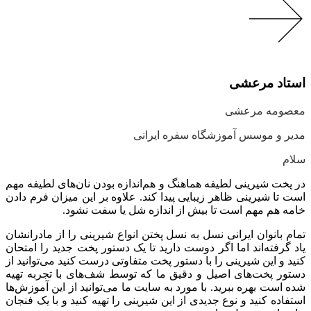
استاد مرعشی
معصومه مرعشی
مدیر و موسس آموزشگاه سفره ایرانی
سلام
در پخت شیرینی لطیفه هماهنگ و هم‌اندازه بودن نان‌های لطیفه مهم
است تا شیرینی ظاهر زیبایی پیدا کند. علاوه بر این میزان فرم دادن
خامه هم مهم است تا بیش از اندازه شل یا سفت نشود.
تمام بانوان ایرانی نسل به نسل پختن انواع شیرینی را از مادرانشان
یاد گرفته‌اند اما اگر دوست دارید تا یک دستور پخت جدید را امتحان
کنید و این شیرینی را با دستور پخت متفاوتی درست کنید می‌توانید از
دستور پخت‌های اصیل و دقیق ما که توسط شف‌های با تجربه تهیه
شده است بهره ببرید. با مورد به سایت ما می‌توانید از این آموزش‌ها
استفاده کنید و نوع جدیدی از این شیرینی را تهیه کنید و با یک فنجان