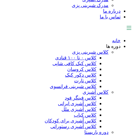
مدرک شیرینی پزی
درباره ما
تماس با ما
خانه
دوره ها
کلاس شیرینی پزی
کلاس ۰ تا ۱۰۰ قنادی
کلاس کیک کافی شاپی
کلاس کروسان
کلاس دکور کیک
کلاس تارت
کلاس شیرینی فرانسوی
کلاس آشپزی
کلاس فینگر فود
کلاس آشپزی ایرانی
کلاس آشپزی ملل
کلاس کباب
کلاس أشپزی برای کودکان
کلاس آشپزی رستورانی
دوره باریستا