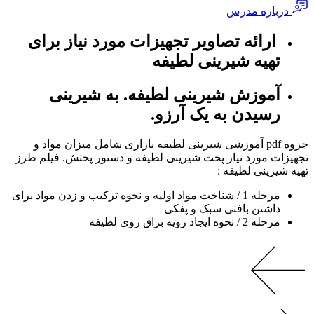
درباره مدرس
ارائه تصاویر تجهیزات مورد نیاز برای
تهیه شیرینی لطیفه
آموزش شیرینی لطیفه. به شیرینی
رسیدن به یک آرزو.
جزوه pdf آموزشی شیرینی لطیفه بازاری شامل میزان مواد و
تجهیزات مورد نیاز پخت شیرینی لطیفه و دستور پختش. فیلم طرز
تهیه شیرینی لطیفه :
مرحله 1 / شناخت مواد اولیه و نحوه ترکیب و زدن مواد برای
داشتن بافتی سبک و پفکی
مرحله 2 / نحوه ایجاد رویه براق روی لطیفه