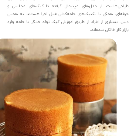
طراحی‌هاست. از مدل‌های مینیمال گرفته تا کیک‌های مجلسی و
حرفه‌ای، همگی با تکنیک‌های خامه‌کشی قابل اجرا هستند. به همین
دلیل، بسیاری از افراد از طریق اموزش کیک تولد خانگی با خامه وارد
بازار کار خانگی شده‌اند.