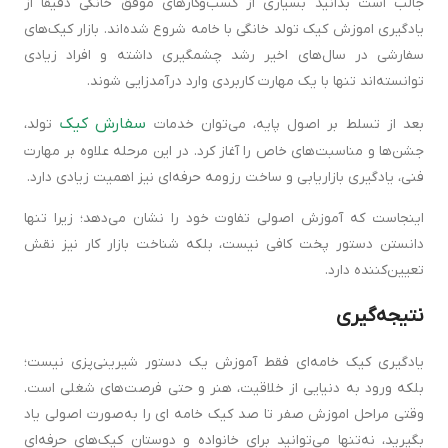
جالب است بدانید بسیاری از کسب‌وکارهای موفق خانگی دقیقاً از
یادگیری اموزش کیک تولد خانگی با خامه شروع شده‌اند. بازار کیک‌های
سفارشی در سال‌های اخیر رشد چشمگیری داشته و افراد زیادی
توانسته‌اند تنها با یک مهارت کاربردی وارد درآمدزایی شوند.
سفارش کیک
بعد از تسلط بر اصول پایه، می‌توان خدمات
تولد،
جشن‌ها و مناسبت‌های خاص را آغاز کرد. در این مرحله علاوه بر مهارت
فنی، یادگیری بازاریابی و ساخت رزومه حرفه‌ای نیز اهمیت زیادی دارد.
اینجاست که آموزش اصولی تفاوت خود را نشان می‌دهد؛ زیرا تنها
دانستن دستور پخت کافی نیست، بلکه شناخت بازار کار نیز نقش
تعیین‌کننده دارد.
نتیجه‌گیری
یادگیری کیک خامه‌ای فقط آموزش یک دستور شیرینی‌پزی نیست؛
بلکه ورود به دنیایی از خلاقیت، هنر و حتی فرصت‌های شغلی است.
وقتی مراحل اموزش صفر تا صد کیک خامه ای را به‌صورت اصولی یاد
بگیرید، نه‌تنها می‌توانید برای خانواده و دوستان کیک‌های حرفه‌ای