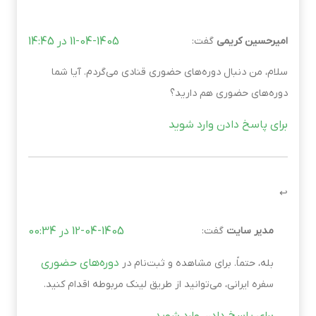
امیرحسین کریمی
گفت:
11-04-1405 در 14:45
سلام، من دنبال دوره‌های حضوری قنادی می‌گردم. آیا شما
دوره‌های حضوری هم دارید؟
برای پاسخ دادن وارد شوید
مدیر سایت
گفت:
12-04-1405 در 00:34
دوره‌های حضوری
بله، حتماً. برای مشاهده و ثبت‌نام در
سفره ایرانی، می‌توانید از طریق لینک مربوطه اقدام کنید.