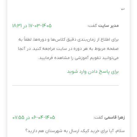
مدیر سایت
گفت:
17-03-1405 در 18:31
برای اطلاع از زمان‌بندی دقیق کلاس‌ها و دوره‌ها، لطفاً به
صفحه مربوط به هر دوره در سایت مراجعه کنید. در آنجا
می‌توانید تقویم آموزشی را مشاهده فرمایید.
برای پاسخ دادن وارد شوید
زهرا قاسمی
گفت:
06-04-1405 در 07:55
سلام، آیا برای خرید کیک، ارسال به شهرستان هم دارید؟