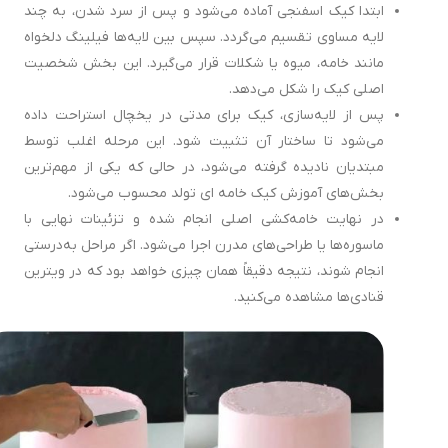
ابتدا کیک اسفنجی آماده می‌شود و پس از سرد شدن، به چند
لایه مساوی تقسیم می‌گردد. سپس بین لایه‌ها فیلینگ دلخواه
مانند خامه، میوه یا شکلات قرار می‌گیرد. این بخش شخصیت
اصلی کیک را شکل می‌دهد.
پس از لایه‌سازی، کیک برای مدتی در یخچال استراحت داده
می‌شود تا ساختار آن تثبیت شود. این مرحله اغلب توسط
مبتدیان نادیده گرفته می‌شود، در حالی که یکی از مهم‌ترین
بخش‌های آموزش کیک خامه ای تولد محسوب می‌شود.
در نهایت خامه‌کشی اصلی انجام شده و تزئینات نهایی با
ماسوره‌ها یا طراحی‌های مدرن اجرا می‌شود. اگر مراحل به‌درستی
انجام شوند، نتیجه دقیقاً همان چیزی خواهد بود که در ویترین
قنادی‌ها مشاهده می‌کنید.