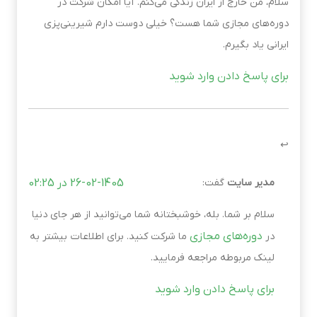
سلام، من خارج از ایران زندگی می‌کنم. آیا امکان شرکت در
دوره‌های مجازی شما هست؟ خیلی دوست دارم شیرینی‌پزی
ایرانی یاد بگیرم.
برای پاسخ دادن وارد شوید
مدیر سایت
گفت:
26-02-1405 در 02:25
سلام بر شما. بله، خوشبختانه شما می‌توانید از هر جای دنیا
دوره‌های مجازی
در
ما شرکت کنید. برای اطلاعات بیشتر به
لینک مربوطه مراجعه فرمایید.
برای پاسخ دادن وارد شوید