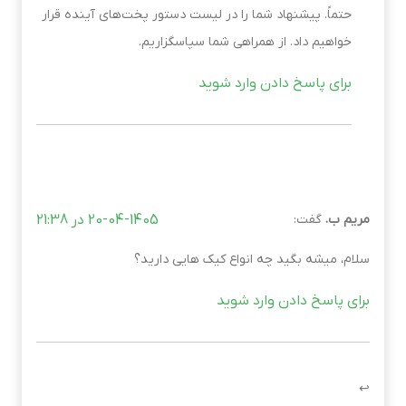
حتماً. پیشنهاد شما را در لیست دستور پخت‌های آینده قرار
خواهیم داد. از همراهی شما سپاسگزاریم.
برای پاسخ دادن وارد شوید
مریم ب.
گفت:
20-04-1405 در 21:38
سلام، میشه بگید چه انواع کیک هایی دارید؟
برای پاسخ دادن وارد شوید