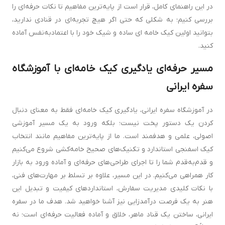
در این راهنمای کامل، قرار است از پایه‌ترین مفاهیم تا نکات حرفه‌ای را
بررسی کنیم؛ به شکلی که حتی اگر هیچ تجربه‌ای در قنادی ندارید،
بتوانید اولین کیک خامه ای ساده و شیک خود را با اعتمادبه‌نفس آماده
کنید.
مسیر حرفه‌ای یادگیری کیک خامه‌ای با آموزشگاه
سفره ایرانی
در آموزشگاه سفره ایرانی، یادگیری کیک خامه‌ای فقط به معنای دنبال
کردن یک دستور پخت نیست؛ بلکه ورود به یک مسیر آموزشی
اصولی، علمی و هدفمند است. ما از پایه‌ترین مفاهیم مانند انتخاب
کیک اسفنجی استاندارد و تکنیک‌های صحیح خامه‌کشی شروع می‌کنیم
و قدم‌به‌قدم شما را تا اجرای طراحی‌های حرفه‌ای و آماده ورود به بازار
کار همراهی می‌کنیم. در این مسیر، علاوه بر تسلط بر مهارت‌های فنی،
با نکات کلیدی مدیریت سفارش، استانداردهای کیفیت و تبدیل این
هنر به یک فرصت درآمدزایی نیز آشنا خواهید شد. هدف ما در سفره
ایرانی، ساختن یک قناد ماهر، خلاق و آماده فعالیت حرفه‌ای است؛ نه