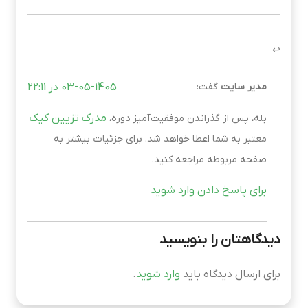
مدیر سایت
گفت:
03-05-1405 در 22:11
مدرک تزیین کیک
بله، پس از گذراندن موفقیت‌آمیز دوره،
معتبر به شما اعطا خواهد شد. برای جزئیات بیشتر به
صفحه مربوطه مراجعه کنید.
برای پاسخ دادن وارد شوید
دیدگاهتان را بنویسید
برای ارسال دیدگاه باید
وارد شوید
.