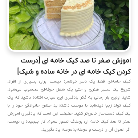
اموزش صفر تا صد کیک خامه ای [درست
كردن کیک خامه ای در خانه ساده و شیک]
کیک خامه‌ای فقط یک دسر خوشمزه نیست؛ برای بسیاری از افراد،
شروع یک مسیر هنری و حتی یک شغل حرفه‌ای محسوب می‌شود.
شاید اولین بار زمانی به فکر یادگیری این مهارت افتاده باشید که یک
کیک تولد زیبا دیده‌اید یا دوست داشته‌اید جشن خانوادگی خود را با
یک کیک دست‌ساز خاص‌تر کنید. حقیقت این است که یادگیری اموزش
صفر تا صد کیک خامه ای برخلاف تصور عموم، کار پیچیده‌ای نیست؛
اگر اصول آن را درست و مرحله‌به‌مرحله یاد بگیرید.