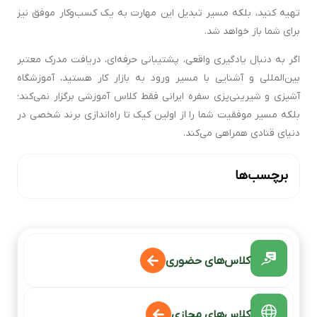
تهیه کنید، بلکه مسیر تبدیل این مهارت به یک کسب‌وکار موفق نیز
برای شما باز خواهد شد.
اگر به دنبال یادگیری واقعی، پشتیبانی حرفه‌ای، دریافت مدرک معتبر
بین‌المللی و آشنایی با مسیر ورود به بازار کار هستید، آموزشگاه
آشپزی و شیرینی‌پزی سفره ایرانی فقط کلاس آموزشی برگزار نمی‌کند؛
بلکه مسیر موفقیت شما را از اولین کیک تا راه‌اندازی برند شخصی در
دنیای قنادی همراهی می‌کند.
برچسب‌ها
کلاس‌های حضوری
کلاس‌های مجازی