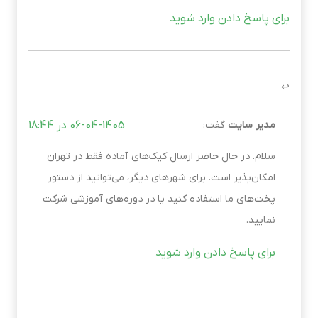
برای پاسخ دادن وارد شوید
مدیر سایت
گفت:
06-04-1405 در 18:44
سلام. در حال حاضر ارسال کیک‌های آماده فقط در تهران
امکان‌پذیر است. برای شهرهای دیگر، می‌توانید از دستور
پخت‌های ما استفاده کنید یا در دوره‌های آموزشی شرکت
نمایید.
برای پاسخ دادن وارد شوید