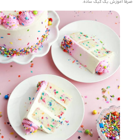
صرفاً آموزش یک کیک ساده.