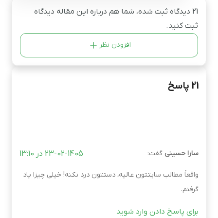
21 دیدگاه ثبت شده، شما هم درباره این مقاله دیدگاه
ثبت کنید.
افزودن نظر
21 پاسخ
سارا حسینی
گفت:
23-02-1405 در 13:10
واقعاً مطالب سایتتون عالیه، دستتون درد نکنه! خیلی چیزا یاد
گرفتم.
برای پاسخ دادن وارد شوید