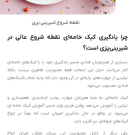
نقطه شروع شیرینی پزی
چرا یادگیری کیک خامه‌ای نقطه شروع عالی در
شیرینی‌پزی است؟
بسیاری از هنرجویان قنادی مسیر یادگیری خود را با کیک‌های خامه‌ای
آغاز می‌کنند. دلیل این انتخاب فقط محبوبیت ظاهری نیست؛ بلکه
ترکیبی از مهارت‌های پایه‌ای در آن وجود دارد که پایه تمام تکنیک‌های
قنادی محسوب می‌شود.
کیک خامه‌ای به شما هم‌زمان مهارت پخت، لایه‌بندی، طعم‌سازی و
تزئین را آموزش می‌دهد. وقتی فردی وارد مسیر آموزش کیک خامه ای
می‌شود، در واقع در حال یادگیری اصولی است که بعداً در انواع
کیک‌های حرفه‌ای نیز کاربرد دارد.
یکی دیگر از دلایل محبوبیت این سبک، امکان اجرای انواع