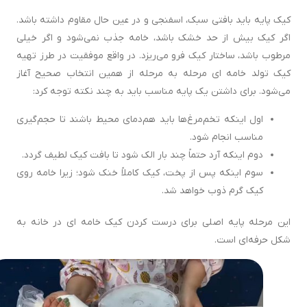
کیک پایه باید بافتی سبک، اسفنجی و در عین حال مقاوم داشته باشد.
اگر کیک بیش از حد خشک باشد، خامه جذب نمی‌شود و اگر خیلی
مرطوب باشد، ساختار کیک فرو می‌ریزد. در واقع موفقیت در طرز تهیه
کیک تولد خامه ای مرحله به مرحله از همین انتخاب صحیح آغاز
می‌شود. برای داشتن یک پایه مناسب باید به چند نکته توجه کرد:
اول اینکه تخم‌مرغ‌ها باید هم‌دمای محیط باشند تا حجم‌گیری
مناسب انجام شود.
دوم اینکه آرد حتماً چند بار الک شود تا بافت کیک لطیف گردد.
سوم اینکه پس از پخت، کیک کاملاً خنک شود؛ زیرا خامه روی
کیک گرم ذوب خواهد شد.
این مرحله پایه اصلی برای درست كردن کیک خامه ای در خانه به
شکل حرفه‌ای است.