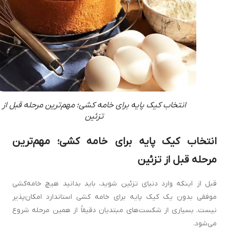
انتخاب کیک پایه برای خامه کشی؛ مهم‌ترین مرحله قبل از
تزئین
انتخاب کیک پایه برای خامه کشی؛ مهم‌ترین
مرحله قبل از تزئین
قبل از اینکه وارد دنیای تزئین شوید، باید بدانید هیچ خامه‌کشی
موفقی بدون یک کیک پایه برای خامه کشی استاندارد امکان‌پذیر
نیست. بسیاری از شکست‌های مبتدیان دقیقاً از همین مرحله شروع
می‌شود.