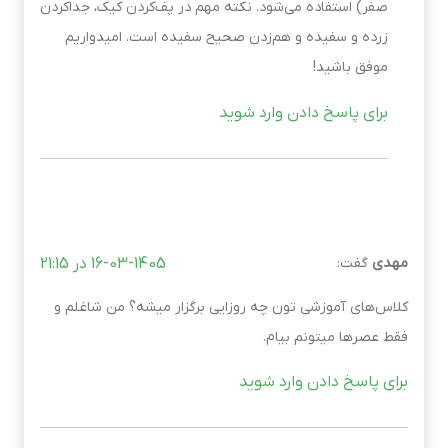
صفر) استفاده می‌شود. نکته مهم در پف‌کردن کیک، جداکردن
زرده و سفیده و هم‌زدن صحیح سفیده است. امیدواریم
موفق باشید!
برای پاسخ دادن وارد شوید
مهدی
گفت:
16-03-1405 در 21:15
کلاس‌های آموزشی تون چه روزایی برگزار میشه؟ من شاغلم و
فقط عصرها میتونم بیام.
برای پاسخ دادن وارد شوید