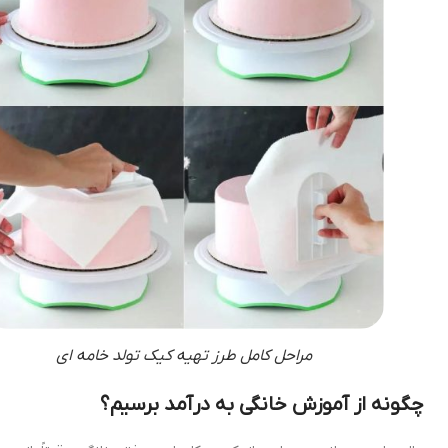
مراحل کامل طرز تهیه کیک تولد خامه ای
چگونه از آموزش خانگی به درآمد برسیم؟