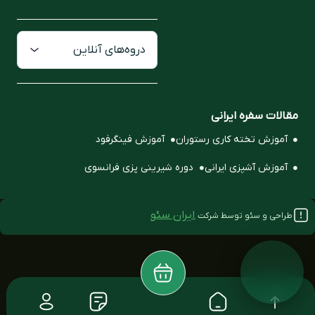
دروه‌های آنلاین
مقالات سفره ایرانی
آموزش تخته کاری رستوران
آموزش فینگرفود
آموزش آشپزی ایرانی
دوره شیرینی پزی فرانسوی
ایران سئو
طراحی و سئو توسط شرکت