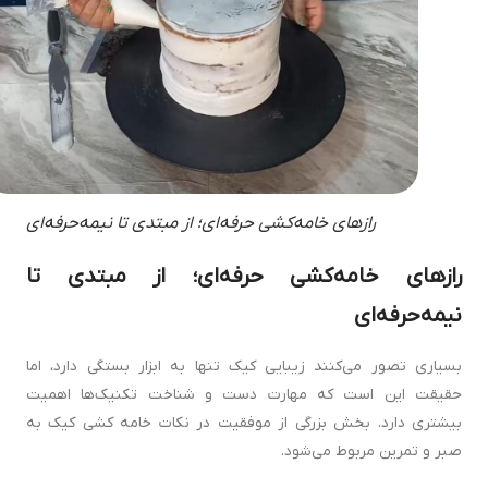
رازهای خامه‌کشی حرفه‌ای؛ از مبتدی تا نیمه‌حرفه‌ای
رازهای خامه‌کشی حرفه‌ای؛ از مبتدی تا
نیمه‌حرفه‌ای
بسیاری تصور می‌کنند زیبایی کیک تنها به ابزار بستگی دارد، اما
حقیقت این است که مهارت دست و شناخت تکنیک‌ها اهمیت
بیشتری دارد. بخش بزرگی از موفقیت در نکات خامه کشی کیک به
صبر و تمرین مربوط می‌شود.