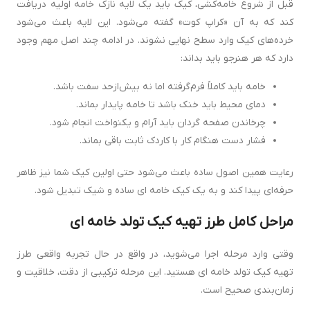
قبل از شروع خامه‌کشی، کیک باید یک لایه نازک خامه اولیه دریافت
کند که به آن «کراپ کوت» گفته می‌شود. این لایه باعث می‌شود
خرده‌های کیک وارد سطح نهایی نشوند. در ادامه چند اصل مهم وجود
دارد که هر هنرجو باید بداند:
خامه باید کاملاً فرم‌گرفته اما نه بیش‌ازحد سفت باشد.
دمای محیط باید خنک باشد تا خامه پایدار بماند.
چرخاندن صفحه گردان باید آرام و یکنواخت انجام شود.
فشار دست هنگام کار با کاردک ثابت باقی بماند.
رعایت همین اصول ساده باعث می‌شود حتی اولین کیک شما نیز ظاهر
حرفه‌ای پیدا کند و به یک کیک خامه ای ساده و شیک تبدیل شود.
مراحل کامل طرز تهیه کیک تولد خامه ای
وقتی وارد مرحله اجرا می‌شوید، در واقع در حال تجربه واقعی طرز
تهیه کیک تولد خامه ای هستید. این مرحله ترکیبی از دقت، خلاقیت و
زمان‌بندی صحیح است.