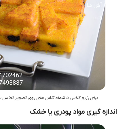
برای رزرو کلاس با شماه تلفن های روی تصویر تماس ب
اندازه گیری مواد پودری یا خشک