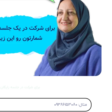
برای شرکت در جلسه رایگان ک