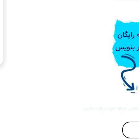
لاس شماره خود را وارد نمایید.