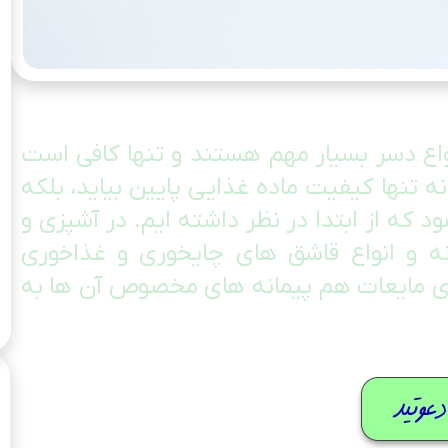
نواع دسر بسیار مهم هستند و تنها کافی است
 نه تنها کیفیت ماده غذایی پایین بیاید، بلکه
د که از ابتدا در نظر داشته ایم. در آشپزی و
ه و انواع قاشق های چایخوری و غذاخوری
ری مایعات هم پیمانه های مخصوص آن ها به