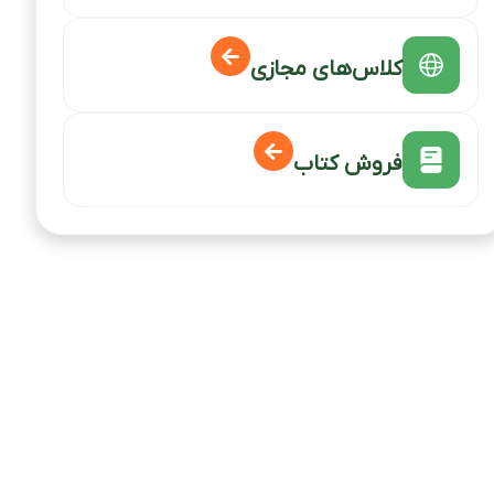
کلاس‌های مجازی
فروش کتاب