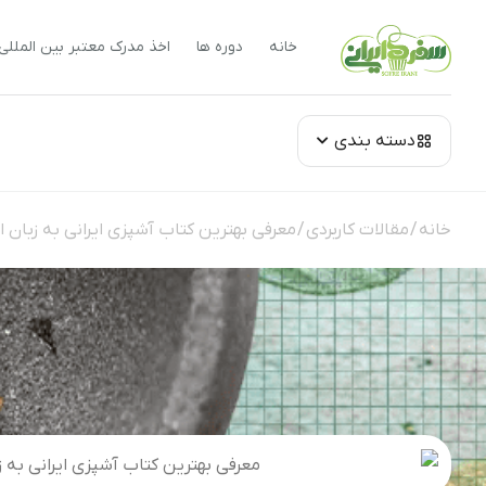
خانه
دوره ها
اخذ مدرک معتبر بین المللی
دسته بندی
خانه
/
مقالات کاربردی
/ معرفی بهترین کتاب آشپزی ایرانی به زبان