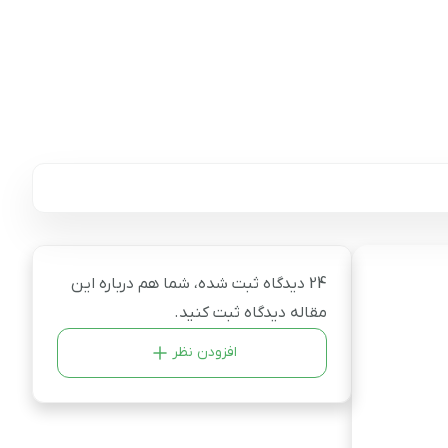
24 دیدگاه ثبت شده، شما هم درباره این
مقاله دیدگاه ثبت کنید.
افزودن نظر