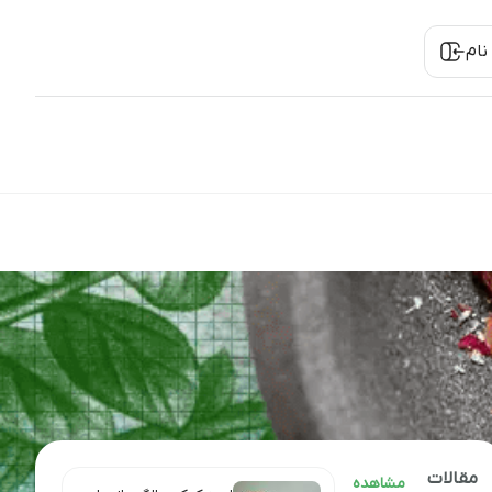
نام
مقالات
مشاهده