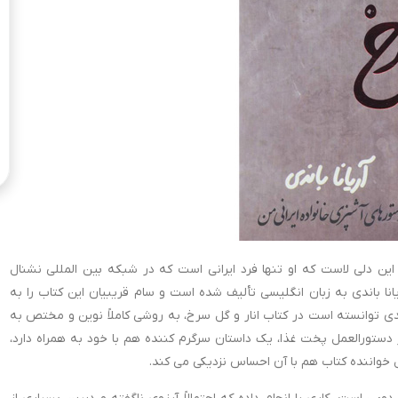
 این دلی لاست که او تنها فرد ایرانی است که در شبکه بین المللی نشنال
نا باندی به زبان انگلیسی تألیف شده است و سام قریبیان این کتاب را به
باندی توانسته است در کتاب انار و گل سرخ، به روشی کاملاً نوین و مختص به
 دستورالعمل پخت غذا، یک داستان سرگرم کننده هم با خود به همراه دارد،
ال خواننده کتاب هم با آن احساس نزدیکی می کند.