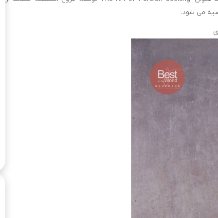
وصیه می شود.
ی