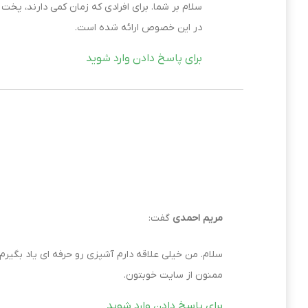
سلام بر شما. برای افرادی که زمان کمی دارند، پخت
در این خصوص ارائه شده است.
برای پاسخ دادن وارد شوید
مریم احمدی
گفت:
سلام. من خیلی علاقه دارم آشپزی رو حرفه ای یاد بگی
ممنون از سایت خوبتون.
برای پاسخ دادن وارد شوید