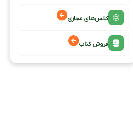
کلاس‌های مجازی
فروش کتاب